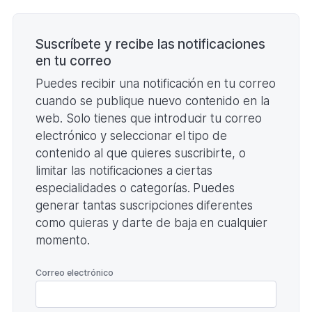
Paginación
Suscríbete y recibe las notificaciones
en tu correo
Puedes recibir una notificación en tu correo
cuando se publique nuevo contenido en la
web. Solo tienes que introducir tu correo
electrónico y seleccionar el tipo de
contenido al que quieres suscribirte, o
limitar las notificaciones a ciertas
especialidades o categorías. Puedes
generar tantas suscripciones diferentes
como quieras y darte de baja en cualquier
momento.
*
Correo electrónico