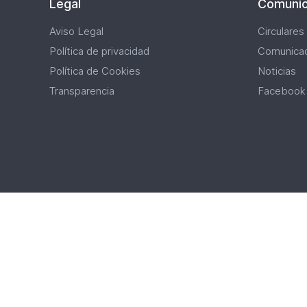
Legal
Comunic
Aviso Legal
Circulares
Política de privacidad
Comunica
Política de Cookies
Noticias
Transparencia
Facebook