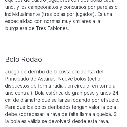
equipos de cuatro jugadores con dos bolas cada
uno, y los campeonatos y concursos por parejas o
individualmente (tres bolas por jugador). Es una
especialidad con normas muy similares a la
burgalesa de Tres Tablones.
Bolo Rodao
Juego de derribo de la costa occidental del
Principado de Asturias. Nueve bolos (ocho
dispuestos de forma radial, en círculo, en torno a
uno central). Bola esférica de gran peso y unos 24
cm de diámetro que se lanza rodando por el suelo.
Para que los bolos deribados tengan valor la bola
debe sobrepasar la raya de falta llama a queixa. Si
la bola es válida se devolverá desde esta raya.