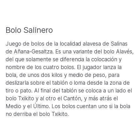
Bolo Salinero
Juego de bolos de la localidad alavesa de Salinas
de Añana-Gesaltza. Es una variante del bolo Alavés,
del que solamente se diferencia la colocación y
nombre de los cuatro bolos. El jugador lanza la
bola, de unos dos kilos y medio de peso, para
deslizarla sobre el tablón o loma desde la zona de
tiro o pato. Al final del tablón se coloca a un lado el
bolo Txikito y al otro el Cantón, y más atrás el
Medio y el Último. Los bolos cuentan uno si la bola
no derriba el bolo Txikito.