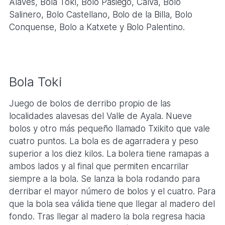
Alavés, Bola Toki, Bolo Pasiego, Calva, Bolo
Salinero, Bolo Castellano, Bolo de la Billa, Bolo
Conquense, Bolo a Katxete y Bolo Palentino.
Bola Toki
Juego de bolos de derribo propio de las
localidades alavesas del Valle de Ayala. Nueve
bolos y otro más pequeño llamado Txikito que vale
cuatro puntos. La bola es de agarradera y peso
superior a los diez kilos. La bolera tiene ramapas a
ambos lados y al final que permiten encarrilar
siempre a la bola. Se lanza la bola rodando para
derribar el mayor número de bolos y el cuatro. Para
que la bola sea válida tiene que llegar al madero del
fondo. Tras llegar al madero la bola regresa hacia