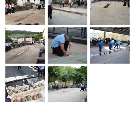
Paginación
Lateral