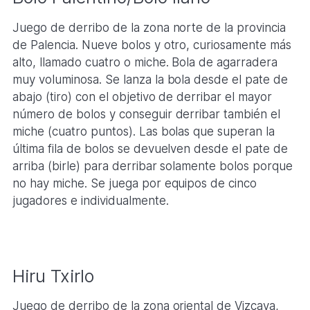
Juego de derribo de la zona norte de la provincia
de Palencia. Nueve bolos y otro, curiosamente más
alto, llamado cuatro o miche. Bola de agarradera
muy voluminosa. Se lanza la bola desde el pate de
abajo (tiro) con el objetivo de derribar el mayor
número de bolos y conseguir derribar también el
miche (cuatro puntos). Las bolas que superan la
última fila de bolos se devuelven desde el pate de
arriba (birle) para derribar solamente bolos porque
no hay miche. Se juega por equipos de cinco
jugadores e individualmente.
Hiru Txirlo
Juego de derribo de la zona oriental de Vizcaya,