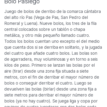
Bolo Pasiego
Juego de bolos de derribo de la comarca cántabra
del alto río Pas (Vega de Pas, San Pedro del
Romeral y Luena). Nueve bolos, los tres de la fila
central colocados sobre un tablón o chapa
metálica, y otro más pequeño llamado cuatro.
Todos los bolos cuentan uno excepto el del medio
que cuenta dos si se derriba en solitario, y la jugada
del cuatro que añade cuatro bolos. Las bolas son
de agarradera, muy voluminosas y en torno a seis
kilos de peso. Primero se lanzan las bolas por el
aire (tirar) desde una zona fija situada a siete
metros, con el fin de derribar el mayor número de
bolos o conseguir derribar el cuatro. Luego se
devuelven las bolas (birlar) desde una zona fija a
siete metros para derribar el mayor número de
bolos (ya no hay cuatro). Se juega liga y copa por