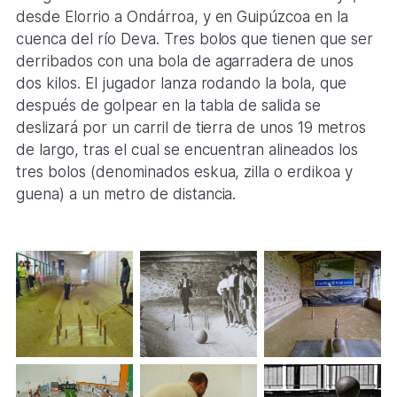
desde Elorrio a Ondárroa, y en Guipúzcoa en la
cuenca del río Deva. Tres bolos que tienen que ser
derribados con una bola de agarradera de unos
dos kilos. El jugador lanza rodando la bola, que
después de golpear en la tabla de salida se
deslizará por un carril de tierra de unos 19 metros
de largo, tras el cual se encuentran alineados los
tres bolos (denominados eskua, zilla o erdikoa y
guena) a un metro de distancia.