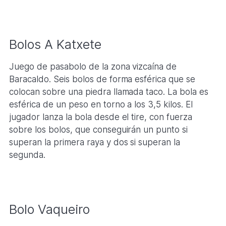
Bolos A Katxete
Juego de pasabolo de la zona vizcaína de
Baracaldo. Seis bolos de forma esférica que se
colocan sobre una piedra llamada taco. La bola es
esférica de un peso en torno a los 3,5 kilos. El
jugador lanza la bola desde el tire, con fuerza
sobre los bolos, que conseguirán un punto si
superan la primera raya y dos si superan la
segunda.
Bolo Vaqueiro