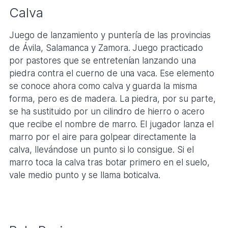
Calva
Juego de lanzamiento y puntería de las provincias
de Ávila, Salamanca y Zamora. Juego practicado
por pastores que se entretenían lanzando una
piedra contra el cuerno de una vaca. Ese elemento
se conoce ahora como calva y guarda la misma
forma, pero es de madera. La piedra, por su parte,
se ha sustituido por un cilindro de hierro o acero
que recibe el nombre de marro. El jugador lanza el
marro por el aire para golpear directamente la
calva, llevándose un punto si lo consigue. Si el
marro toca la calva tras botar primero en el suelo,
vale medio punto y se llama boticalva.