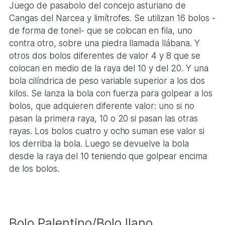
Juego de pasabolo del concejo asturiano de
Cangas del Narcea y limítrofes. Se utilizan 16 bolos -
de forma de tonel- que se colocan en fila, uno
contra otro, sobre una piedra llamada llábana. Y
otros dos bolos diferentes de valor 4 y 8 que se
colocan en medio de la raya del 10 y del 20. Y una
bola cilíndrica de peso variable superior a los dos
kilos. Se lanza la bola con fuerza para golpear a los
bolos, que adquieren diferente valor: uno si no
pasan la primera raya, 10 o 20 si pasan las otras
rayas. Los bolos cuatro y ocho suman ese valor si
los derriba la bola. Luego se devuelve la bola
desde la raya del 10 teniendo que golpear encima
de los bolos.
Bolo Palentino/Bolo llano