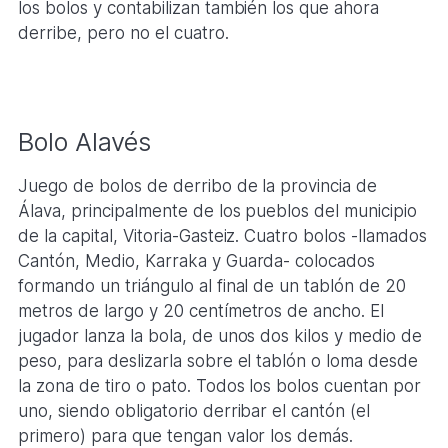
los bolos y contabilizan también los que ahora
derribe, pero no el cuatro.
Bolo Alavés
Juego de bolos de derribo de la provincia de
Álava, principalmente de los pueblos del municipio
de la capital, Vitoria-Gasteiz. Cuatro bolos -llamados
Cantón, Medio, Karraka y Guarda- colocados
formando un triángulo al final de un tablón de 20
metros de largo y 20 centímetros de ancho. El
jugador lanza la bola, de unos dos kilos y medio de
peso, para deslizarla sobre el tablón o loma desde
la zona de tiro o pato. Todos los bolos cuentan por
uno, siendo obligatorio derribar el cantón (el
primero) para que tengan valor los demás.