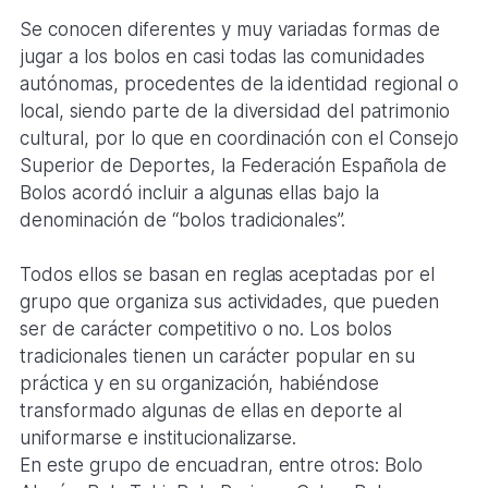
Se conocen diferentes y muy variadas formas de
jugar a los bolos en casi todas las comunidades
autónomas, procedentes de la identidad regional o
local, siendo parte de la diversidad del patrimonio
cultural, por lo que en coordinación con el Consejo
Superior de Deportes, la Federación Española de
Bolos acordó incluir a algunas ellas bajo la
denominación de “bolos tradicionales”.
Todos ellos se basan en reglas aceptadas por el
grupo que organiza sus actividades, que pueden
ser de carácter competitivo o no. Los bolos
tradicionales tienen un carácter popular en su
práctica y en su organización, habiéndose
transformado algunas de ellas en deporte al
uniformarse e institucionalizarse.
En este grupo de encuadran, entre otros: Bolo