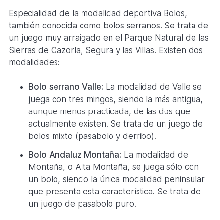
Especialidad de la modalidad deportiva Bolos,
también conocida como bolos serranos. Se trata de
un juego muy arraigado en el Parque Natural de las
Sierras de Cazorla, Segura y las Villas. Existen dos
modalidades:
Bolo serrano Valle:
La modalidad de Valle se
juega con tres mingos, siendo la más antigua,
aunque menos practicada, de las dos que
actualmente existen. Se trata de un juego de
bolos mixto (pasabolo y derribo).
Bolo Andaluz Montaña:
La modalidad de
Montaña, o Alta Montaña, se juega sólo con
un bolo, siendo la única modalidad peninsular
que presenta esta característica. Se trata de
un juego de pasabolo puro.