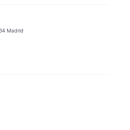
034 Madrid