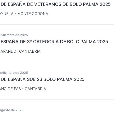
 DE ESPAÑA DE VETERANOS DE BOLO PALMA 2025
AYUELA - MONTE CORONA
eptiembre de 2025
 ESPAÑA DE 3ª CATEGORIA DE BOLO PALMA 2025
RAPANDO- CANTABRIA
eptiembre de 2025
 DE ESPAÑA SUB 23 BOLO PALMA 2025
ANO DE PAS - CANTABRIA
agosto de 2025