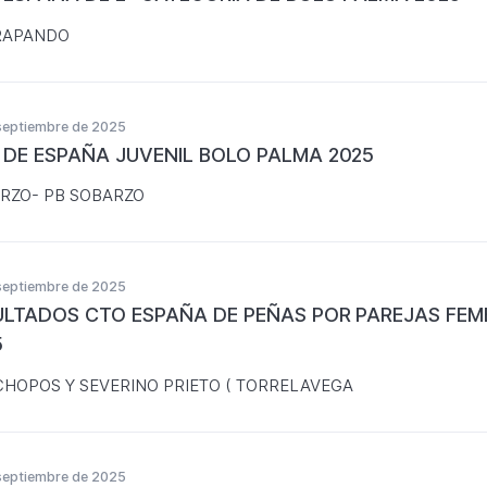
RAPANDO
septiembre de 2025
 DE ESPAÑA JUVENIL BOLO PALMA 2025
RZO- PB SOBARZO
septiembre de 2025
ULTADOS CTO ESPAÑA DE PEÑAS POR PAREJAS FE
5
CHOPOS Y SEVERINO PRIETO ( TORRELAVEGA
septiembre de 2025