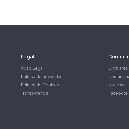
Pagi
Legal
Comunic
Aviso Legal
Circulares
Política de privacidad
Comunica
Política de Cookies
Noticias
Transparencia
Facebook