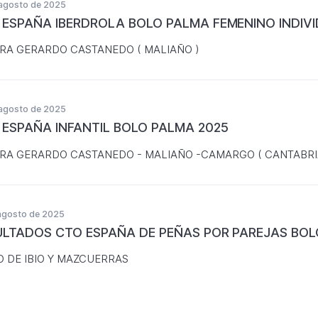
agosto de 2025
 ESPAÑA IBERDROLA BOLO PALMA FEMENINO INDIVI
RA GERARDO CASTANEDO ( MALIAÑO )
agosto de 2025
 ESPAÑA INFANTIL BOLO PALMA 2025
RA GERARDO CASTANEDO - MALIAÑO -CAMARGO ( CANTABRI
agosto de 2025
ULTADOS CTO ESPAÑA DE PEÑAS POR PAREJAS BOL
O DE IBIO Y MAZCUERRAS