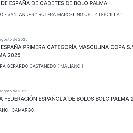
 DE ESPAÑA DE CADETES DE BOLO PALMA
O - SANTANDER " BOLERA MARCELINO ORTIZ TERCILLA "
agosto de 2025
 ESPAÑA PRIMERA CATEGORÍA MASCULINA COPA S.
MA 2025
RA GERARDO CASTANEDO ( MALIAÑO )
agosto de 2025
A FEDERACIÓN ESPAÑOLA DE BOLOS BOLO PALMA 
AÑO- CAMARGO