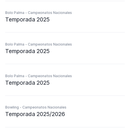
Bolo Palma - Campeonatos Nacionales
Temporada 2025
Bolo Palma - Campeonatos Nacionales
Temporada 2025
Bolo Palma - Campeonatos Nacionales
Temporada 2025
Bowling - Campeonatos Nacionales
Temporada 2025/2026