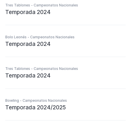
Tres Tablones - Campeonatos Nacionales
Temporada 2024
Bolo Leonés - Campeonatos Nacionales
Temporada 2024
Tres Tablones - Campeonatos Nacionales
Temporada 2024
Bowling - Campeonatos Nacionales
Temporada 2024/2025