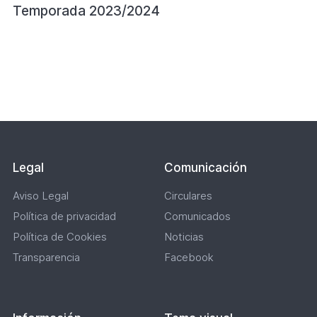
Temporada 2023/2024
Paginación
Legal
Comunicación
Aviso Legal
Circulares
Política de privacidad
Comunicados
Política de Cookies
Noticias
Transparencia
Facebook