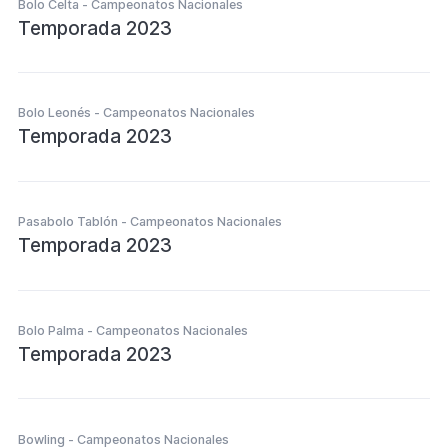
Bolo Celta - Campeonatos Nacionales
Temporada 2023
Bolo Leonés - Campeonatos Nacionales
Temporada 2023
Pasabolo Tablón - Campeonatos Nacionales
Temporada 2023
Bolo Palma - Campeonatos Nacionales
Temporada 2023
Bowling - Campeonatos Nacionales