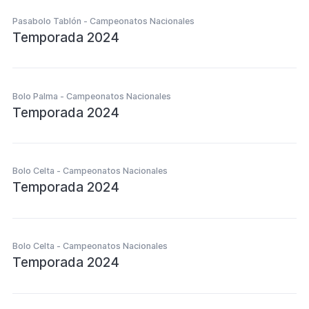
Pasabolo Tablón - Campeonatos Nacionales
Temporada 2024
Bolo Palma - Campeonatos Nacionales
Temporada 2024
Bolo Celta - Campeonatos Nacionales
Temporada 2024
Bolo Celta - Campeonatos Nacionales
Temporada 2024