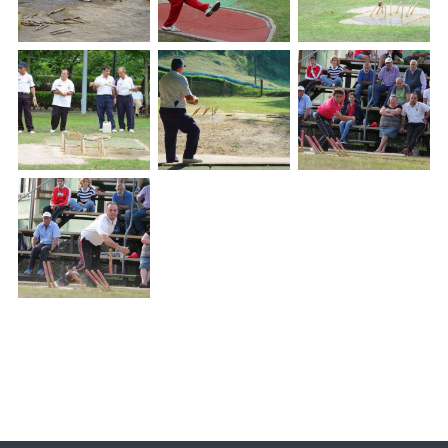
Paginación
Lateral