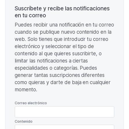
KB)
Suscríbete y recibe las notificaciones
en tu correo
Puedes recibir una notificación en tu correo
cuando se publique nuevo contenido en la
web. Solo tienes que introducir tu correo
electrónico y seleccionar el tipo de
contenido al que quieres suscribirte, o
limitar las notificaciones a ciertas
especialidades o categorías. Puedes
generar tantas suscripciones diferentes
como quieras y darte de baja en cualquier
momento.
*
Correo electrónico
*
Contenido