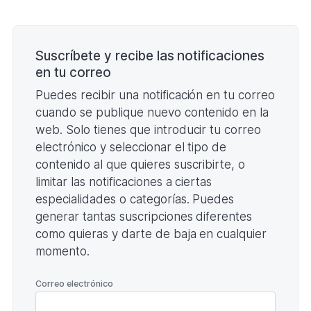
199,29
KB)
Paginación
Suscríbete y recibe las notificaciones
en tu correo
Puedes recibir una notificación en tu correo
cuando se publique nuevo contenido en la
web. Solo tienes que introducir tu correo
electrónico y seleccionar el tipo de
contenido al que quieres suscribirte, o
limitar las notificaciones a ciertas
especialidades o categorías. Puedes
generar tantas suscripciones diferentes
como quieras y darte de baja en cualquier
momento.
*
Correo electrónico