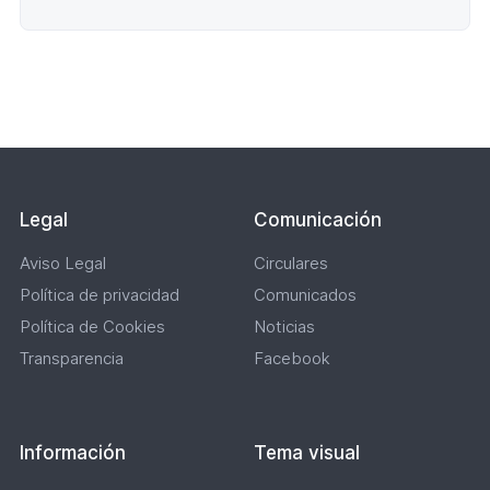
Lateral
Legal
Comunicación
Aviso Legal
Circulares
Política de privacidad
Comunicados
Política de Cookies
Noticias
Transparencia
Facebook
Información
Tema visual