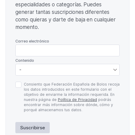
especialidades o categorías. Puedes
generar tantas suscripciones diferentes
como quieras y darte de baja en cualquier
momento.
*
Correo electrónico
*
Contenido
Política
Consiento que Federación Española de Bolos recoja
de
los datos introducidos en este formulario con el
Privacidad
objetivo de enviarme la información requerida. En
*
nuestra página de
Política de Privacidad
podrás
encontrar más información sobre dónde, cómo y
porqué almacenamos tus datos.
Suscribirse