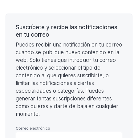
Paginación
Suscríbete y recibe las notificaciones
en tu correo
Puedes recibir una notificación en tu correo
cuando se publique nuevo contenido en la
web. Solo tienes que introducir tu correo
electrónico y seleccionar el tipo de
contenido al que quieres suscribirte, o
limitar las notificaciones a ciertas
especialidades o categorías. Puedes
generar tantas suscripciones diferentes
como quieras y darte de baja en cualquier
momento.
*
Correo electrónico