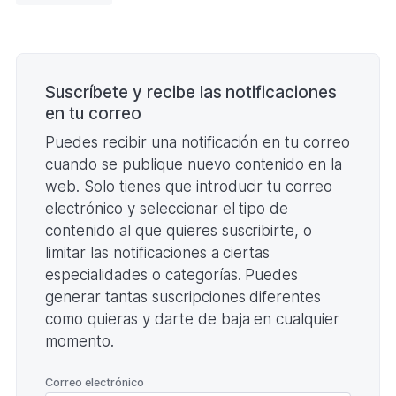
(Formato
PDF.
)
Paginación
Suscríbete y recibe las notificaciones
en tu correo
Puedes recibir una notificación en tu correo
cuando se publique nuevo contenido en la
web. Solo tienes que introducir tu correo
electrónico y seleccionar el tipo de
contenido al que quieres suscribirte, o
limitar las notificaciones a ciertas
especialidades o categorías. Puedes
generar tantas suscripciones diferentes
como quieras y darte de baja en cualquier
momento.
*
Correo electrónico