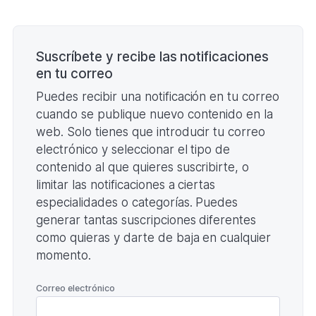
(Formato
PDF.
Paginación
)
Suscríbete y recibe las notificaciones
en tu correo
Puedes recibir una notificación en tu correo
cuando se publique nuevo contenido en la
web. Solo tienes que introducir tu correo
electrónico y seleccionar el tipo de
contenido al que quieres suscribirte, o
limitar las notificaciones a ciertas
especialidades o categorías. Puedes
generar tantas suscripciones diferentes
como quieras y darte de baja en cualquier
momento.
*
Correo electrónico