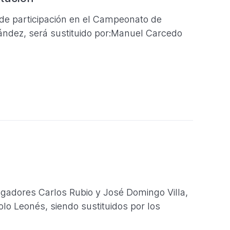
 de participación en el Campeonato de
ández, será sustituido por:Manuel Carcedo
gadores Carlos Rubio y José Domingo Villa,
o Leonés, siendo sustituidos por los