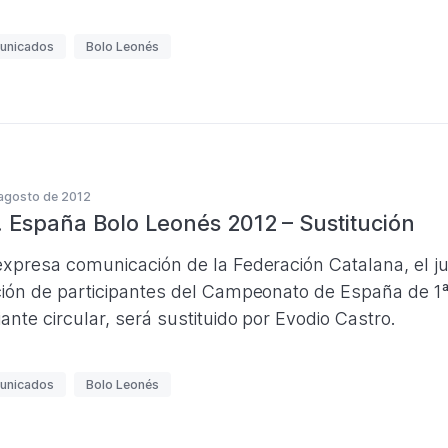
unicados
Bolo Leonés
agosto de 2012
. España Bolo Leonés 2012 – Sustitución
expresa comunicación de la Federación Catalana, el ju
ción de participantes del Campeonato de España de 1
ante circular, será sustituido por Evodio Castro.
unicados
Bolo Leonés