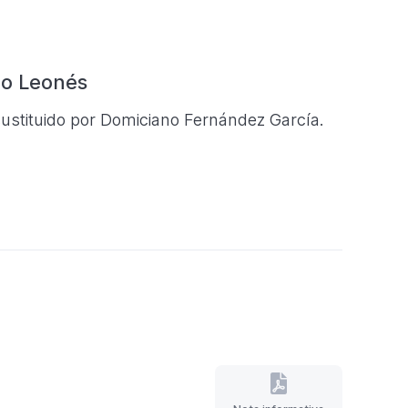
lo Leonés
ustituido por Domiciano Fernández García.