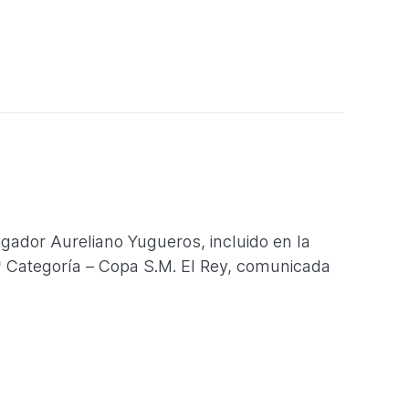
gador Aureliano Yugueros, incluido en la
ª Categoría – Copa S.M. El Rey, comunicada