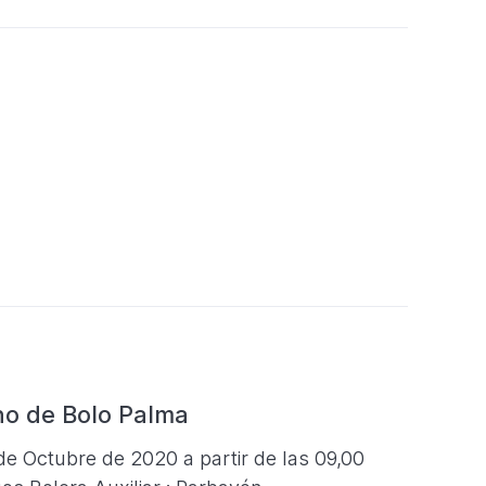
no de Bolo Palma
 Octubre de 2020 a partir de las 09,00