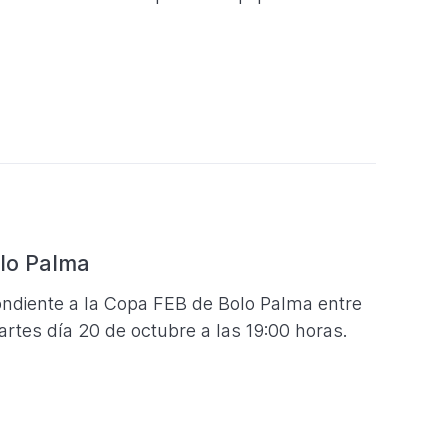
lo Palma
ondiente a la Copa FEB de Bolo Palma entre
rtes día 20 de octubre a las 19:00 horas.