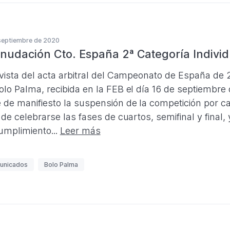
septiembre de 2020
nudación Cto. España 2ª Categoría Individ
 vista del acta arbitral del Campeonato de España de 2
olo Palma, recibida en la FEB el día 16 de septiembre 
 de manifiesto la suspensión de la competición por ca
a de celebrarse las fases de cuartos, semifinal y final
umplimiento...
Leer más
unicados
Bolo Palma