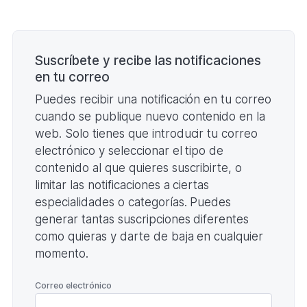
Paginación
Suscríbete y recibe las notificaciones
en tu correo
Puedes recibir una notificación en tu correo
cuando se publique nuevo contenido en la
web. Solo tienes que introducir tu correo
electrónico y seleccionar el tipo de
contenido al que quieres suscribirte, o
limitar las notificaciones a ciertas
especialidades o categorías. Puedes
generar tantas suscripciones diferentes
como quieras y darte de baja en cualquier
momento.
*
Correo electrónico