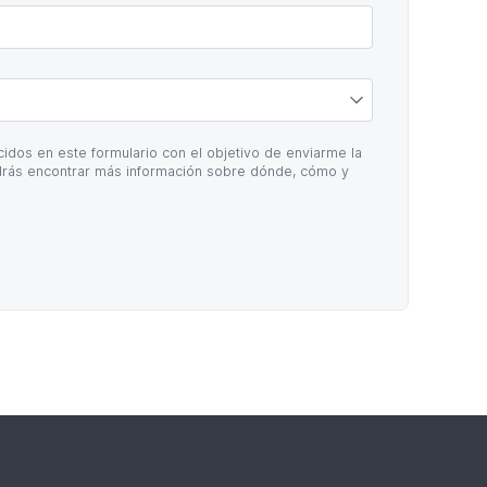
idos en este formulario con el objetivo de enviarme la
rás encontrar más información sobre dónde, cómo y