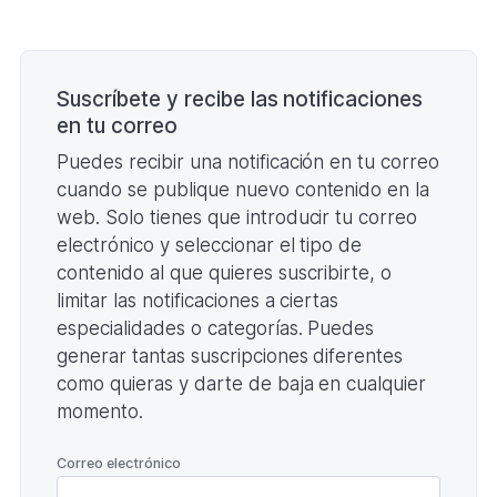
(Formato
PDF.
Paginación
1,00
B)
Suscríbete y recibe las notificaciones
en tu correo
Puedes recibir una notificación en tu correo
cuando se publique nuevo contenido en la
web. Solo tienes que introducir tu correo
electrónico y seleccionar el tipo de
contenido al que quieres suscribirte, o
limitar las notificaciones a ciertas
especialidades o categorías. Puedes
generar tantas suscripciones diferentes
como quieras y darte de baja en cualquier
momento.
*
Correo electrónico