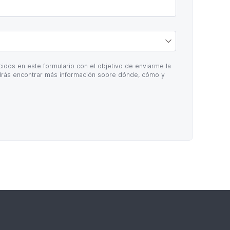
idos en este formulario con el objetivo de enviarme la
rás encontrar más información sobre dónde, cómo y