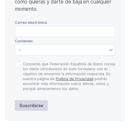
como quieras y darte de baja en cualquier
momento.
*
Correo electrónico
*
Contenido
Política
Consiento que Federación Española de Bolos recoja
de
los datos introducidos en este formulario con el
Privacidad
objetivo de enviarme la información requerida. En
*
nuestra página de
Política de Privacidad
podrás
encontrar más información sobre dónde, cómo y
porqué almacenamos tus datos.
Suscribirse