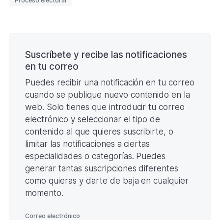
Proceso electoral
Paginación
Suscríbete y recibe las notificaciones
en tu correo
Puedes recibir una notificación en tu correo
cuando se publique nuevo contenido en la
web. Solo tienes que introducir tu correo
electrónico y seleccionar el tipo de
contenido al que quieres suscribirte, o
limitar las notificaciones a ciertas
especialidades o categorías. Puedes
generar tantas suscripciones diferentes
como quieras y darte de baja en cualquier
momento.
*
Correo electrónico