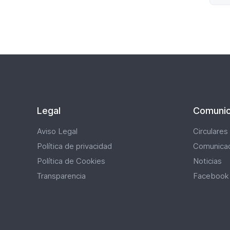
Legal
Comunic
Aviso Legal
Circulares
Política de privacidad
Comunica
Política de Cookies
Noticias
Transparencia
Facebook