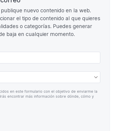
e publique nuevo contenido en la web.
ccionar el tipo de contenido al que quieres
cialidades o categorías. Puedes generar
 de baja en cualquier momento.
idos en este formulario con el objetivo de enviarme la
rás encontrar más información sobre dónde, cómo y