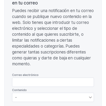
en tu correo
Puedes recibir una notificación en tu correo
cuando se publique nuevo contenido en la
web. Solo tienes que introducir tu correo
electrónico y seleccionar el tipo de
contenido al que quieres suscribirte, o
limitar las notificaciones a ciertas
especialidades o categorías. Puedes
generar tantas suscripciones diferentes
como quieras y darte de baja en cualquier
momento.
*
Correo electrónico
*
Contenido