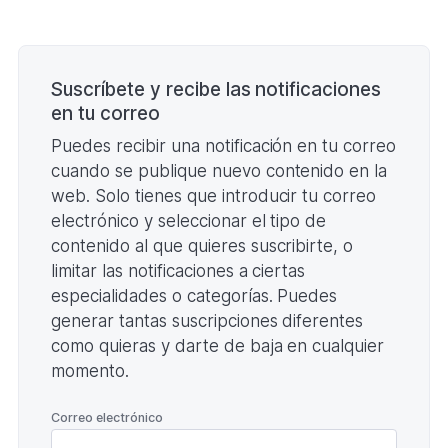
1,00
B)
Paginación
Suscríbete y recibe las notificaciones
en tu correo
Puedes recibir una notificación en tu correo
cuando se publique nuevo contenido en la
web. Solo tienes que introducir tu correo
electrónico y seleccionar el tipo de
contenido al que quieres suscribirte, o
limitar las notificaciones a ciertas
especialidades o categorías. Puedes
generar tantas suscripciones diferentes
como quieras y darte de baja en cualquier
momento.
*
Correo electrónico