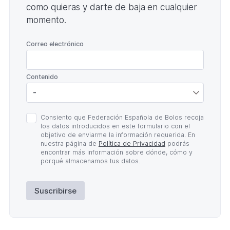
como quieras y darte de baja en cualquier
momento.
*
Correo electrónico
*
Contenido
Política
Consiento que Federación Española de Bolos recoja
de
los datos introducidos en este formulario con el
Privacidad
objetivo de enviarme la información requerida. En
*
nuestra página de
Política de Privacidad
podrás
encontrar más información sobre dónde, cómo y
porqué almacenamos tus datos.
Suscribirse