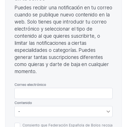
Puedes recibir una notificación en tu correo
cuando se publique nuevo contenido en la
web. Solo tienes que introducir tu correo
electrónico y seleccionar el tipo de
contenido al que quieres suscribirte, o
limitar las notificaciones a ciertas
especialidades o categorías. Puedes
generar tantas suscripciones diferentes
como quieras y darte de baja en cualquier
momento.
*
Correo electrónico
*
Contenido
Política
Consiento que Federación Española de Bolos recoja