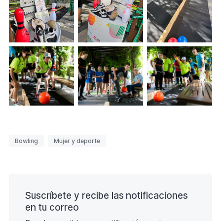
Etiquetas
Bowling
Mujer y deporte
Paginación
Suscríbete y recibe las notificaciones
en tu correo