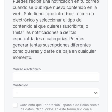
Puedes recibir una notificación en tu correo
cuando se publique nuevo contenido en la
web. Solo tienes que introducir tu correo
electrónico y seleccionar el tipo de
contenido al que quieres suscribirte, o
limitar las notificaciones a ciertas
especialidades o categorías. Puedes
generar tantas suscripciones diferentes
como quieras y darte de baja en cualquier
momento.
*
Correo electrónico
*
Contenido
Política
Consiento que Federación Española de Bolos recoja
de
los datos introducidos en este formulario con el