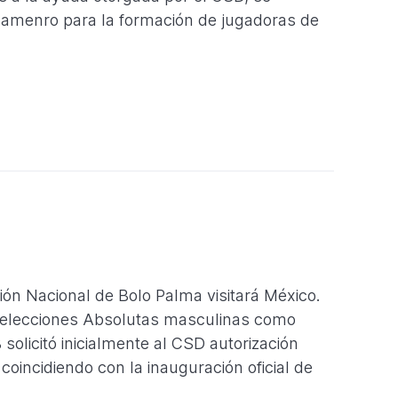
pamenro para la formación de jugadoras de
cción Nacional de Bolo Palma visitará México.
s Selecciones Absolutas masculinas como
solicitó inicialmente al CSD autorización
coincidiendo con la inauguración oficial de