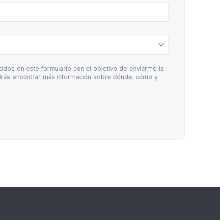
idos en este formulario con el objetivo de enviarme la
rás encontrar más información sobre dónde, cómo y